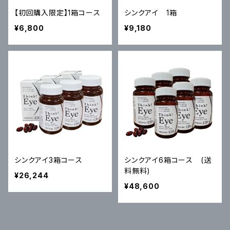
【初回購入限定】1箱コース
シンクアイ 1箱
¥6,800
¥9,180
シンクアイ3箱コース
シンクアイ6箱コース (送
料無料)
¥26,244
¥48,600