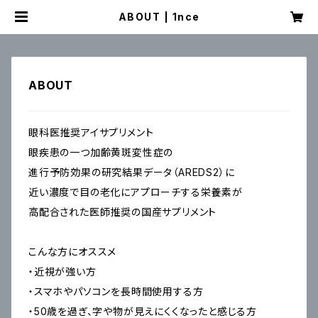
ABOUT | 1nce
ABOUT
眼科医推奨アイサプリメント
眼疾患の一つ加齢黄斑変性症の
進行予防効果の研究結果データ（AREDS2）に
近い濃度で目の老化にアプローチする栄養素が
高配合された医師推奨の国産サプリメント
こんな方にオススメ
・近視が強い方
・スマホやパソコンを長時間使用する方
・50歳を過ぎ、字や物が見えにくくなったと感じる方