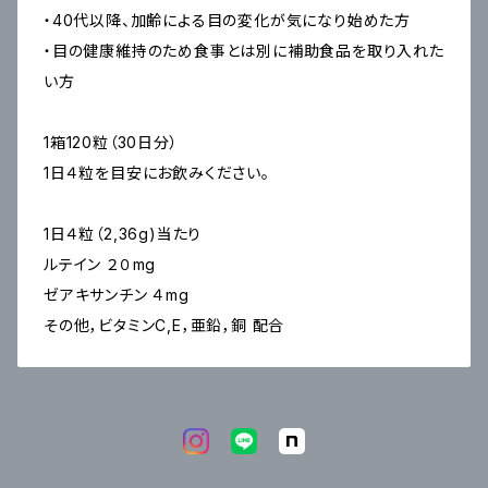
・40代以降、加齢による目の変化が気になり始めた方
・目の健康維持のため食事とは別に補助食品を取り入れた
い方
1箱120粒（30日分）
1日４粒を目安にお飲みください。
1日４粒（2,36g)当たり
ルテイン ２０mg
ゼアキサンチン ４mg
その他，ビタミンC,E，亜鉛，銅 配合