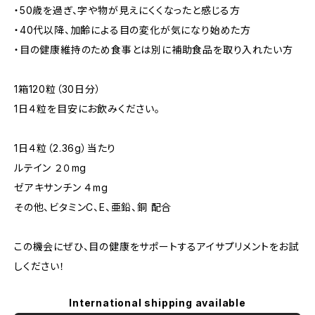
・50歳を過ぎ、字や物が見えにくくなったと感じる方
・40代以降、加齢による目の変化が気になり始めた方
・目の健康維持のため食事とは別に補助食品を取り入れたい方
1箱120粒（30日分）
1日４粒を目安にお飲みください。
1日４粒（2.36g）当たり
ルテイン ２０mg
ゼアキサンチン ４mg
その他、ビタミンC、E、亜鉛、銅 配合
この機会にぜひ、目の健康をサポートするアイサプリメントをお試
しください！
International shipping available