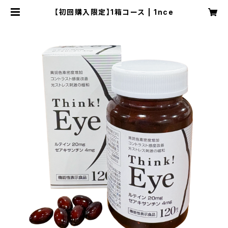
【初回購入限定】1箱コース | 1nce