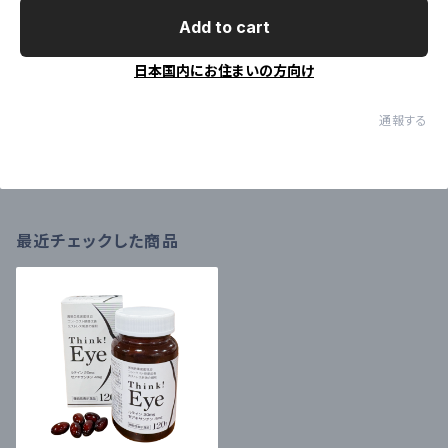
Add to cart
日本国内にお住まいの方向け
通報する
最近チェックした商品