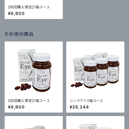
【初回購入限定】1箱コース
¥6,800
その他の商品
【初回購入限定】1箱コース
シンクアイ3箱コース
¥6,800
¥26,244