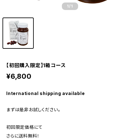
1
/1
【初回購入限定】1箱コース
¥6,800
International shipping available
まずは是非お試しください。
初回限定価格にて
さらに送料無料！