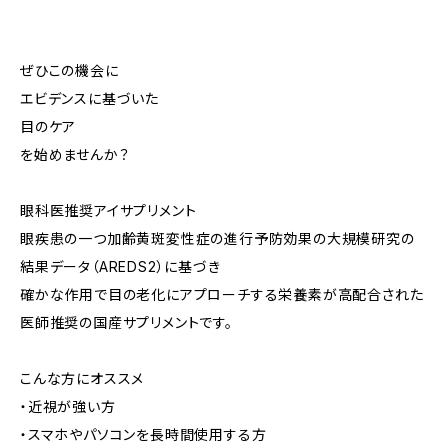
ぜひこの機会に
エビデンスに基づいた
目のケア
を始めませんか？
眼科医推奨アイサプリメント
眼疾患の一つ加齢黄斑変性症の進行予防効果の大規模研究の
結果データ（AREDS2）に基づき
確かな作用で目の老化にアプローチする栄養素が高配合された
医師推奨の国産サプリメントです。
こんな方にオススメ
・近視が強い方
・スマホやパソコンを長時間使用する方