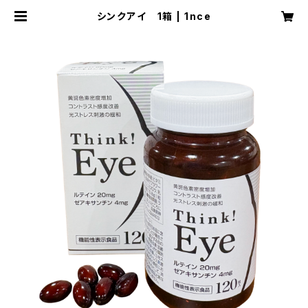
シンクアイ 1箱 | 1nce